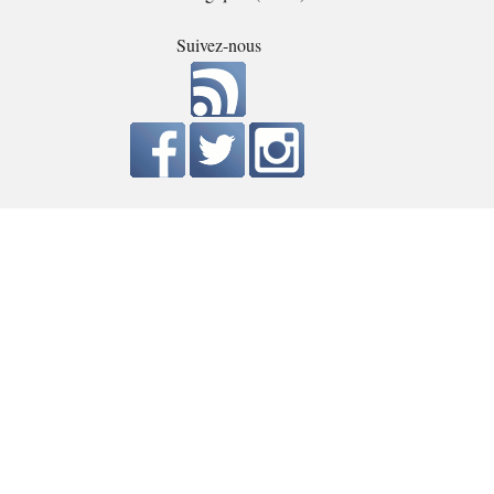
Suivez-nous