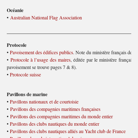
Océanie
•
Australian National Flag Association
Protocole
•
Pavoisement des édifices publics
. Note du ministère français des 
•
Protocole à l’usage des maires
, éditée par le ministère français d
pavoisement se trouve pages 7 & 8).
•
Protocole suisse
Pavillons de marine
•
Pavillons nationaux et de courtoisie
•
Pavillons des compagnies maritimes françaises
•
Pavillons des compagnies maritimes du monde entier
•
Pavillons des clubs nautiques du monde entier
•
Pavillons des clubs nautiques alliés au Yacht club de France