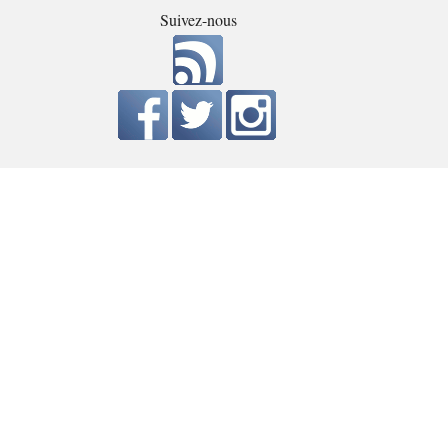
Suivez-nous