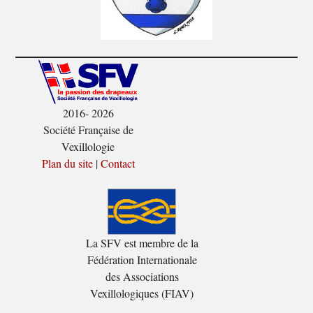
2016- 2026
Société Française de
Vexillologie
Plan du site
|
Contact
La SFV est membre de la
Fédération Internationale
des Associations
Vexillologiques (FIAV)