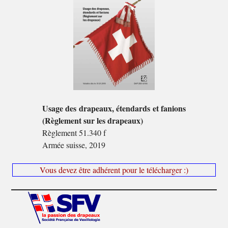
Usage des drapeaux, étendards et fanions
(Règlement sur les drapeaux)
Règlement 51.340 f
Armée suisse, 2019
Vous devez être adhérent pour le télécharger :)