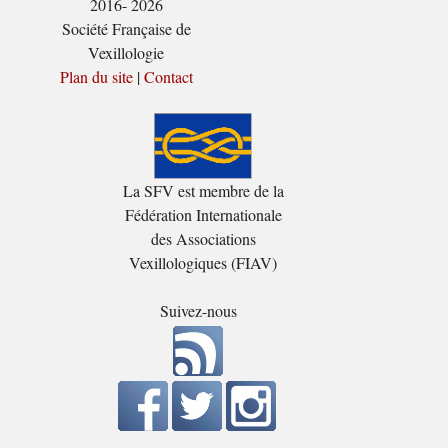
2016- 2026
Société Française de
Vexillologie
Plan du site
|
Contact
La SFV est membre de la
Fédération Internationale
des Associations
Vexillologiques (FIAV)
Suivez-nous