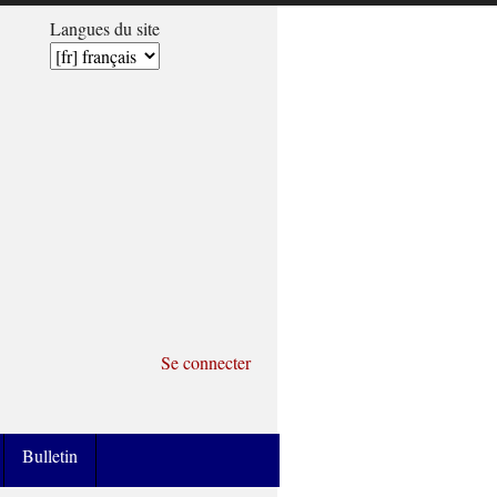
Langues du site
Se connecter
Bulletin