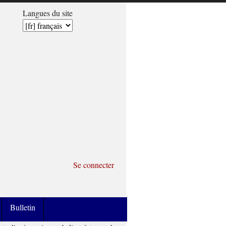
Langues du site
Se connecter
Bulletin