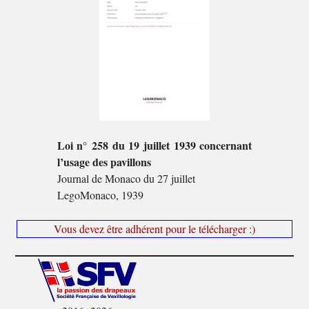
Loi n° 258 du 19 juillet 1939 concernant
l’usage des pavillons
Journal de Monaco du 27 juillet
LegoMonaco, 1939
Vous devez être adhérent pour le télécharger :)