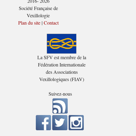
2016- 2026
Société Française de
Vexillologie
Plan du site
|
Contact
La SFV est membre de la
Fédération Internationale
des Associations
Vexillologiques (FIAV)
Suivez-nous