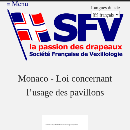
≡
Menu
Langues du site
Monaco - Loi concernant
l’usage des pavillons