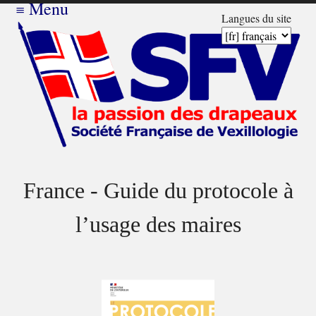
≡
Menu
Langues du site
France - Guide du protocole à
l’usage des maires