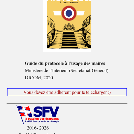
Guide du protocole à l’usage des maires
Ministère de l’Intérieur (Secrétariat-Général)
DICOM, 2020
Vous devez être adhérent pour le télécharger :)
2016- 2026