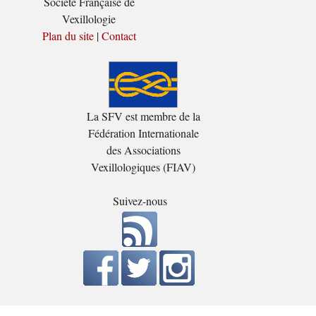
Société Française de
Vexillologie
Plan du site
|
Contact
La SFV est membre de la
Fédération Internationale
des Associations
Vexillologiques (FIAV)
Suivez-nous