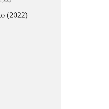
o (2022)
lo (2022)