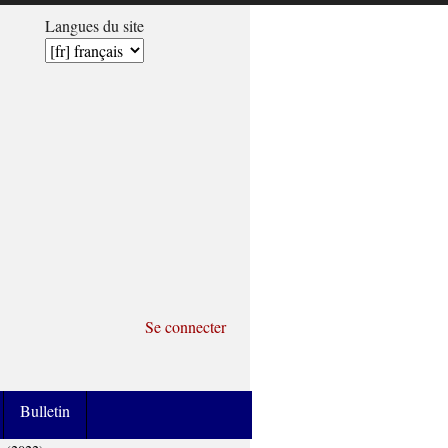
Langues du site
Se connecter
Bulletin