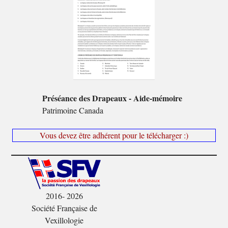
Préséance des Drapeaux - Aide-mémoire
Patrimoine Canada
Vous devez être adhérent pour le télécharger :)
2016- 2026
Société Française de
Vexillologie