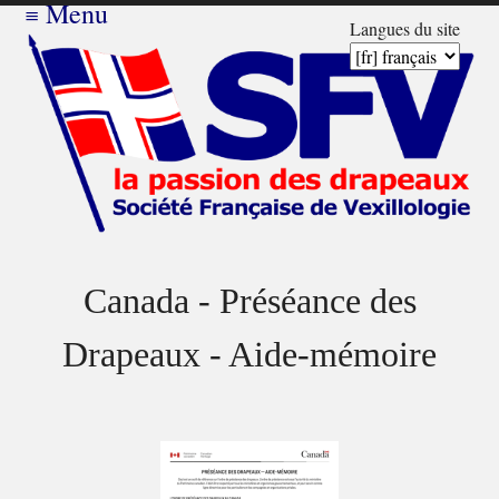
≡
Menu
Langues du site
Canada - Préséance des
Drapeaux - Aide-mémoire