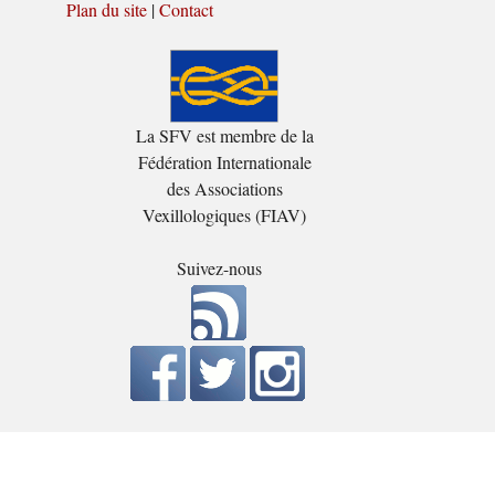
Plan du site
|
Contact
La SFV est membre de la
Fédération Internationale
des Associations
Vexillologiques (FIAV)
Suivez-nous