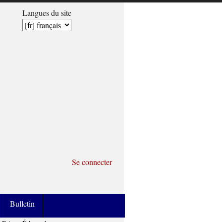
Langues du site
Se connecter
Bulletin