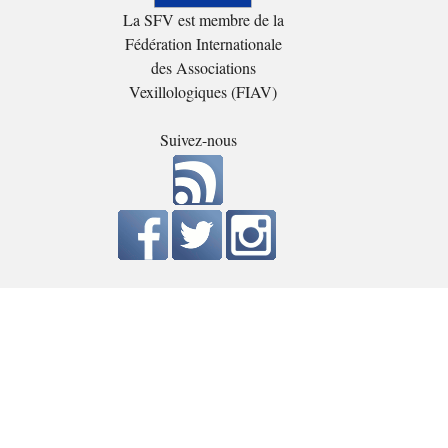
La SFV est membre de la
Fédération Internationale
des Associations
Vexillologiques (FIAV)
Suivez-nous