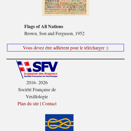
Flags of All Nations
Brown, Son and Ferguson, 1952
Vous devez être adhérent pour le télécharger :)
2016- 2026
Société Française de
Vexillologie
Plan du site
|
Contact