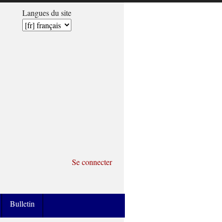
Langues du site
Se connecter
Bulletin