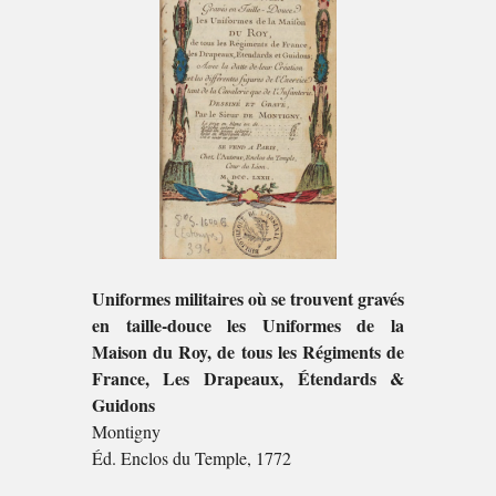
Uniformes militaires où se trouvent gravés
en taille-douce les Uniformes de la
Maison du Roy, de tous les Régiments de
France, Les Drapeaux, Étendards &
Guidons
Montigny
Éd. Enclos du Temple, 1772