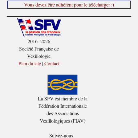
Vous devez être adhérent pour le télécharger :)
2016- 2026
Société Française de
Vexillologie
Plan du site
|
Contact
La SFV est membre de la
Fédération Internationale
des Associations
Vexillologiques (FIAV)
Suivez-nous