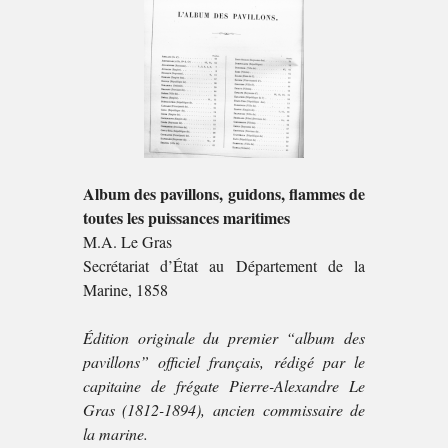
Album des pavillons, guidons, flammes de
toutes les puissances maritimes
M.A. Le Gras
Secrétariat d’État au Département de la
Marine, 1858
Édition originale du premier “album des
pavillons” officiel français, rédigé par le
capitaine de frégate Pierre-Alexandre Le
Gras (1812-1894), ancien commissaire de
la marine.