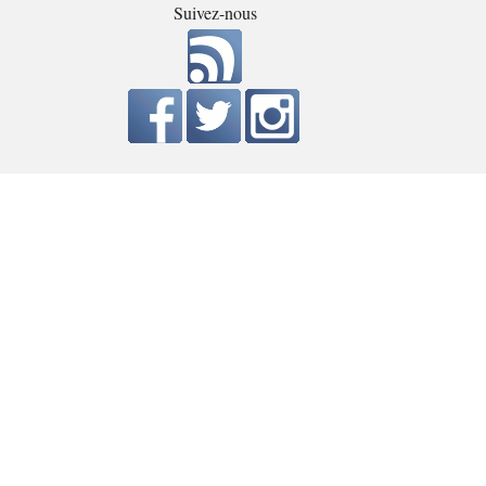
Suivez-nous