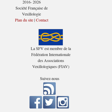
2016- 2026
Société Française de
Vexillologie
Plan du site
|
Contact
La SFV est membre de la
Fédération Internationale
des Associations
Vexillologiques (FIAV)
Suivez-nous