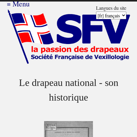
≡
Menu
Langues du site
Le drapeau national - son
historique