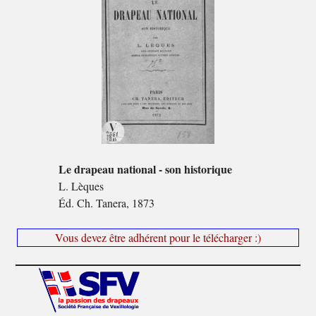
Le drapeau national - son historique
L. Lèques
Éd. Ch. Tanera, 1873
Vous devez être adhérent pour le télécharger :)