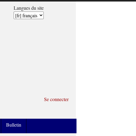
Langues du site
Se connecter
Bulletin