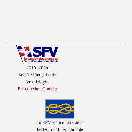
2016- 2026
Société Française de
Vexillologie
Plan du site
|
Contact
La SFV est membre de la
Fédération Internationale