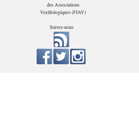
des Associations
Vexillologiques (FIAV)
Suivez-nous