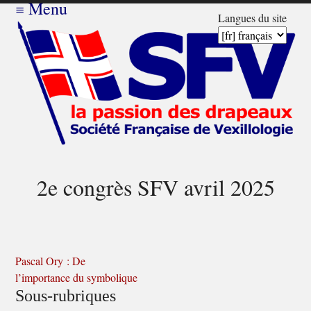
≡
Menu
Langues du site
2e congrès SFV avril 2025
Pascal Ory : De
l’importance du symbolique
Sous-rubriques