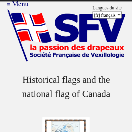
≡
Menu
Langues du site
Historical flags and the
national flag of Canada