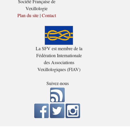
Société Française de
Vexillologie
Plan du site
|
Contact
La SFV est membre de la
Fédération Internationale
des Associations
Vexillologiques (FIAV)
Suivez-nous