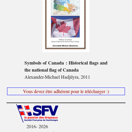
Symbols of Canada : Historical flags and
the national flag of Canada
Alexander-Michael Hadjilyra, 2011
Vous devez être adhérent pour le télécharger :)
2016- 2026