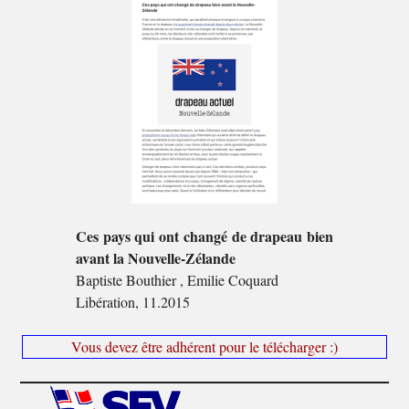
Ces pays qui ont changé de drapeau bien
avant la Nouvelle-Zélande
Baptiste Bouthier , Emilie Coquard
Libération, 11.2015
Vous devez être adhérent pour le télécharger :)