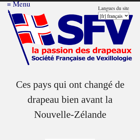
≡
Menu
Langues du site
Ces pays qui ont changé de
drapeau bien avant la
Nouvelle-Zélande