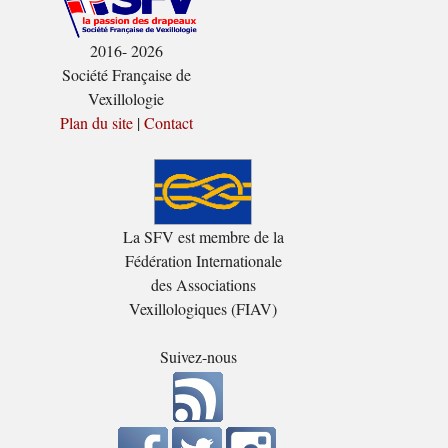
2016- 2026
Société Française de
Vexillologie
Plan du site
|
Contact
La SFV est membre de la
Fédération Internationale
des Associations
Vexillologiques (FIAV)
Suivez-nous