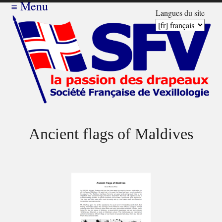
≡
Menu
Langues du site
Ancient flags of Maldives