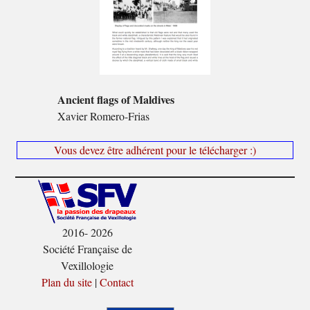
Ancient flags of Maldives
Xavier Romero-Frias
Vous devez être adhérent pour le télécharger :)
2016- 2026
Société Française de
Vexillologie
Plan du site
|
Contact