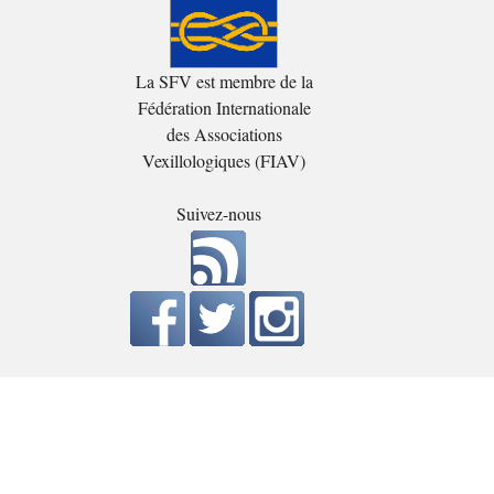
La SFV est membre de la
Fédération Internationale
des Associations
Vexillologiques (FIAV)
Suivez-nous