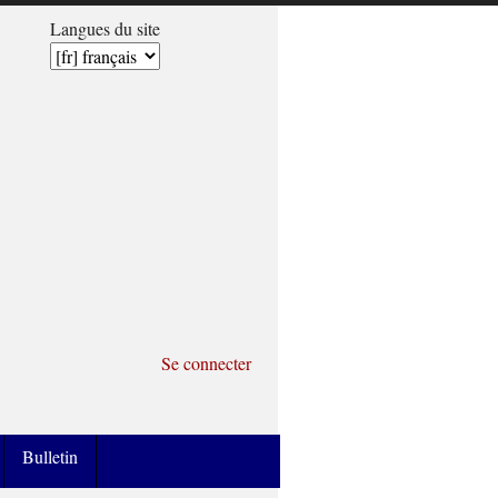
Langues du site
Se connecter
Bulletin