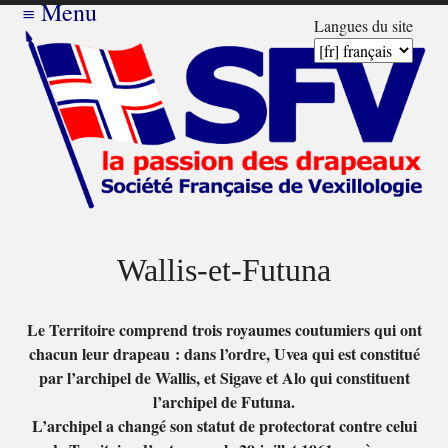
≡
Menu
Langues du site
Wallis-et-Futuna
Le Territoire comprend trois royaumes coutumiers qui ont
chacun leur drapeau : dans l’ordre, Uvea qui est constitué
par l’archipel de Wallis, et Sigave et Alo qui constituent
l’archipel de Futuna.
L’archipel a changé son statut de protectorat contre celui