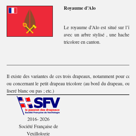
Royaume d’Alo
Le royaume d’Alo est situé sur l’île
avec un arbre stylisé , une hache et 
tricolore en canton.
Il existe des variantes de ces trois drapeaux, notamment pour ces qu
ou concernant le petit drapeau tricolore (au bord du drapeau, ou e
liseré blanc ou pas ; etc.)
2016- 2026
Société Française de
Vexillologie