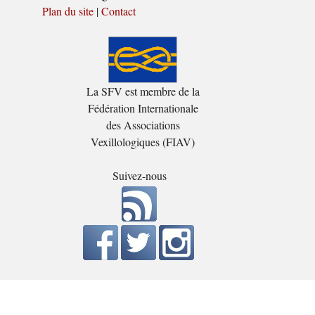
Plan du site
|
Contact
La SFV est membre de la
Fédération Internationale
des Associations
Vexillologiques (FIAV)
Suivez-nous