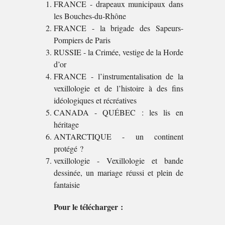
FRANCE - drapeaux municipaux dans
les Bouches-du-Rhône
FRANCE - la brigade des Sapeurs-
Pompiers de Paris
RUSSIE - la Crimée, vestige de la Horde
d’or
FRANCE - l’instrumentalisation de la
vexillologie et de l’histoire à des fins
idéologiques et récréatives
CANADA - QUÉBEC : les lis en
héritage
ANTARCTIQUE - un continent
protégé ?
vexillologie - Vexillologie et bande
dessinée, un mariage réussi et plein de
fantaisie
Pour le télécharger :