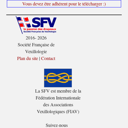
Vous devez être adhérent pour le télécharger :)
2016- 2026
Société Française de
Vexillologie
Plan du site
|
Contact
La SFV est membre de la
Fédération Internationale
des Associations
Vexillologiques (FIAV)
Suivez-nous