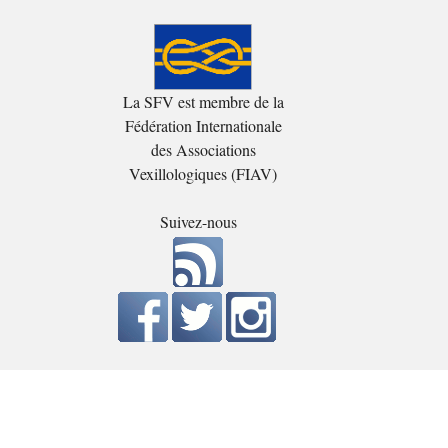
La SFV est membre de la
Fédération Internationale
des Associations
Vexillologiques (FIAV)
Suivez-nous