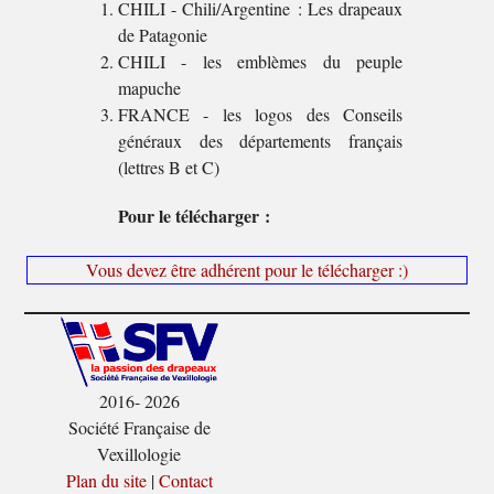
CHILI - Chili/Argentine : Les drapeaux
de Patagonie
CHILI - les emblèmes du peuple
mapuche
FRANCE - les logos des Conseils
généraux des départements français
(lettres B et C)
Pour le télécharger :
Vous devez être adhérent pour le télécharger :)
2016- 2026
Société Française de
Vexillologie
Plan du site
|
Contact