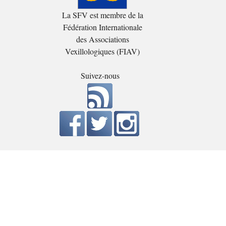
La SFV est membre de la
Fédération Internationale
des Associations
Vexillologiques (FIAV)
Suivez-nous