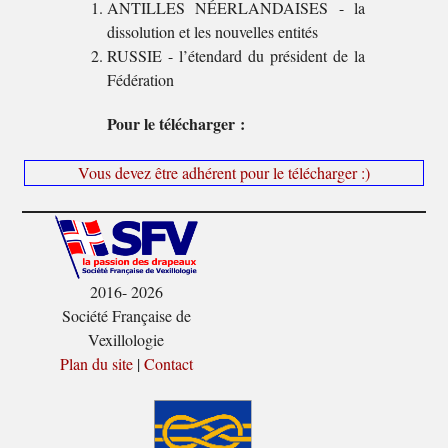
ANTILLES NÉERLANDAISES - la
dissolution et les nouvelles entités
RUSSIE - l’étendard du président de la
Fédération
Pour le télécharger :
Vous devez être adhérent pour le télécharger :)
2016- 2026
Société Française de
Vexillologie
Plan du site
|
Contact