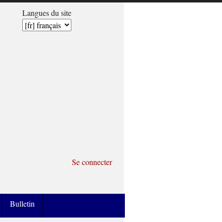
Langues du site
Se connecter
Bulletin