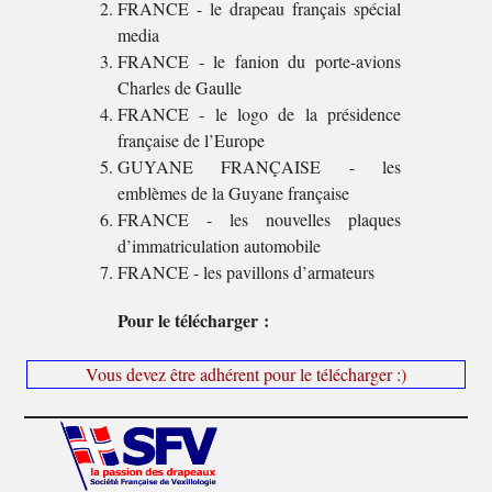
FRANCE - le drapeau français spécial
media
FRANCE - le fanion du porte-avions
Charles de Gaulle
FRANCE - le logo de la présidence
française de l’Europe
GUYANE FRANÇAISE - les
emblèmes de la Guyane française
FRANCE - les nouvelles plaques
d’immatriculation automobile
FRANCE - les pavillons d’armateurs
Pour le télécharger :
Vous devez être adhérent pour le télécharger :)