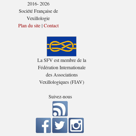
2016- 2026
Société Française de
Vexillologie
Plan du site
|
Contact
La SFV est membre de la
Fédération Internationale
des Associations
Vexillologiques (FIAV)
Suivez-nous