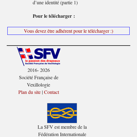
d’une identité (partie 1)
Pour le télécharger :
Vous devez être adhérent pour le télécharger :)
2016- 2026
Société Française de
Vexillologie
Plan du site
|
Contact
La SFV est membre de la
Fédération Internationale