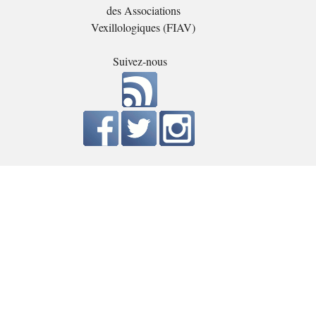
des Associations
Vexillologiques (FIAV)
Suivez-nous