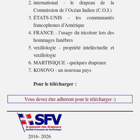
international - le drapeau de la
Commission de l’Océan Indien (C.O.I.)
ÉTATS-UNIS - les communautés
francophones d’Amérique
FRANCE - l’usage du tricolore lors des
hommages funèbres
vexillologie - propriété intellectuelle et
vexillologie
MARTINIQUE - quelques drapeaux
KOSOVO - un nouveau pays
Pour le télécharger :
Vous devez être adhérent pour le télécharger :)
2016- 2026