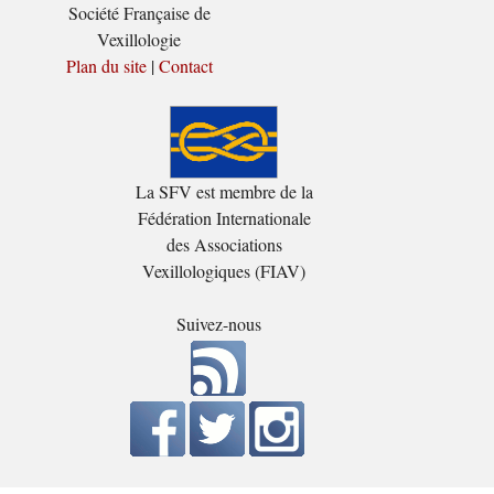
Société Française de
Vexillologie
Plan du site
|
Contact
La SFV est membre de la
Fédération Internationale
des Associations
Vexillologiques (FIAV)
Suivez-nous