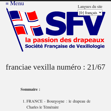
≡
Menu
Langues du site
franciae vexilla numéro : 21/67
Sommaire :
FRANCE - Bourgogne : le drapeau de
Charles le Téméraire