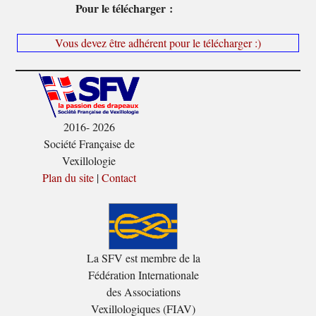
Pour le télécharger :
Vous devez être adhérent pour le télécharger :)
2016- 2026
Société Française de
Vexillologie
Plan du site
|
Contact
La SFV est membre de la
Fédération Internationale
des Associations
Vexillologiques (FIAV)