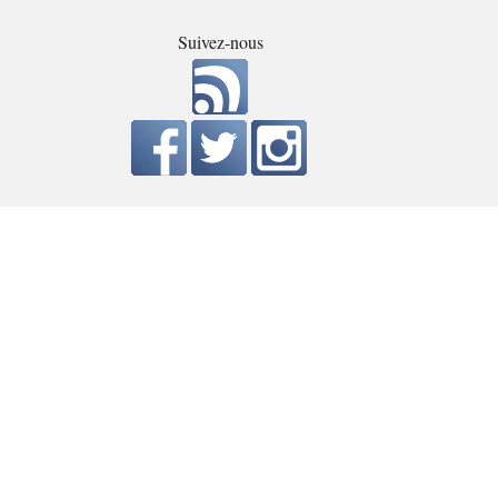
Suivez-nous