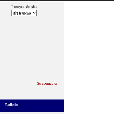
Langues du site
Se connecter
Bulletin