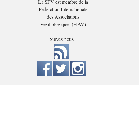
La SFV est membre de la
Fédération Internationale
des Associations
Vexillologiques (FIAV)
Suivez-nous