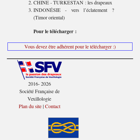
CHINE - TURKESTAN : les drapeaux
INDONÉSIE - vers l’éclatement ?
(Timor oriental)
Pour le télécharger :
Vous devez être adhérent pour le télécharger :)
2016- 2026
Société Française de
Vexillologie
Plan du site
|
Contact