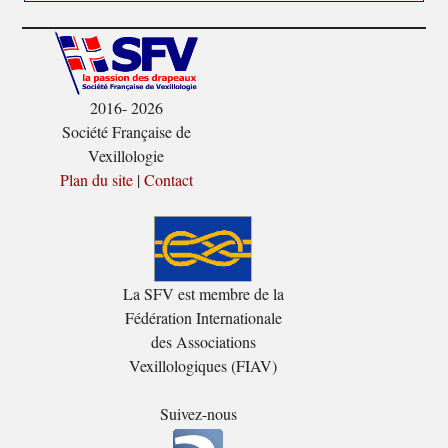
2016- 2026
Société Française de
Vexillologie
Plan du site
|
Contact
La SFV est membre de la
Fédération Internationale
des Associations
Vexillologiques (FIAV)
Suivez-nous