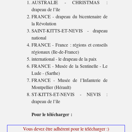
AUSTRALIE - CHRISTMAS :
drapeau de l’île
FRANCE - drapeau du bicentenaire de
la Révolution
SAINT-KITTS-ET-NEVIS - drapeau
national
FRANCE - France : régions et conseils
régionaux (Ile-de-France)
international - le drapeau de la paix
FRANCE - Musée de la Sentinelle - Le
Lude - (Sarthe)
FRANCE - Musée de l’Infanterie de
Montpellier (Hérault)
ST-KITTS-ET-NEVIS - NEVIS :
drapeau de l’île
Pour le télécharger :
Vous devez être adhérent pour le télécharger :)