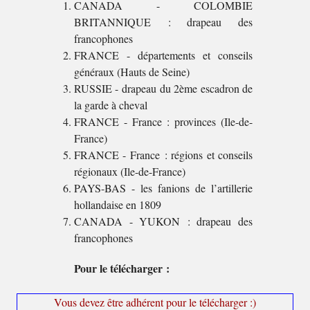
CANADA - COLOMBIE
BRITANNIQUE : drapeau des
francophones
FRANCE - départements et conseils
généraux (Hauts de Seine)
RUSSIE - drapeau du 2ème escadron de
la garde à cheval
FRANCE - France : provinces (Ile-de-
France)
FRANCE - France : régions et conseils
régionaux (Ile-de-France)
PAYS-BAS - les fanions de l’artillerie
hollandaise en 1809
CANADA - YUKON : drapeau des
francophones
Pour le télécharger :
Vous devez être adhérent pour le télécharger :)