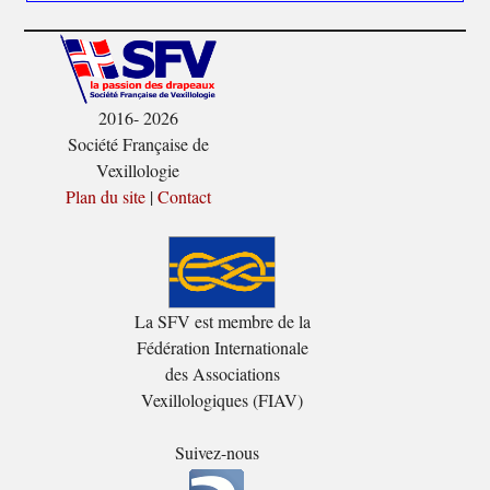
2016- 2026
Société Française de
Vexillologie
Plan du site
|
Contact
La SFV est membre de la
Fédération Internationale
des Associations
Vexillologiques (FIAV)
Suivez-nous