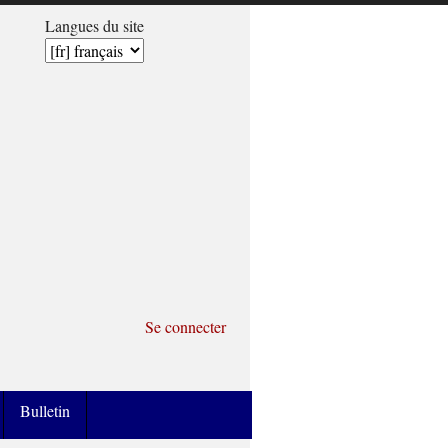
Langues du site
Se connecter
Bulletin