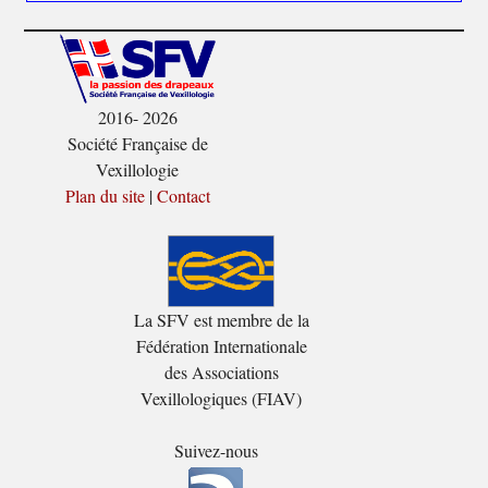
2016- 2026
Société Française de
Vexillologie
Plan du site
|
Contact
La SFV est membre de la
Fédération Internationale
des Associations
Vexillologiques (FIAV)
Suivez-nous