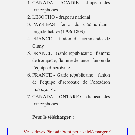
CANADA - ACADIE : drapeau des
francophones
LESOTHO - drapeau national
PAYS-BAS - fanion de la 5ème demi-
brigade batave (1796-1809)
FRANCE - fanion du commando de
Cluny
FRANCE - Garde républicaine : flamme
de trompette, flamme de lance, fanion de
l’équipe d’acrobatie
FRANCE - Garde républicaine : fanion
de l’équipe d’acrobatie de l’escadron
motocycliste
CANADA - ONTARIO : drapeau des
francophones
Pour le télécharger :
Vous devez être adhérent pour le télécharger :)