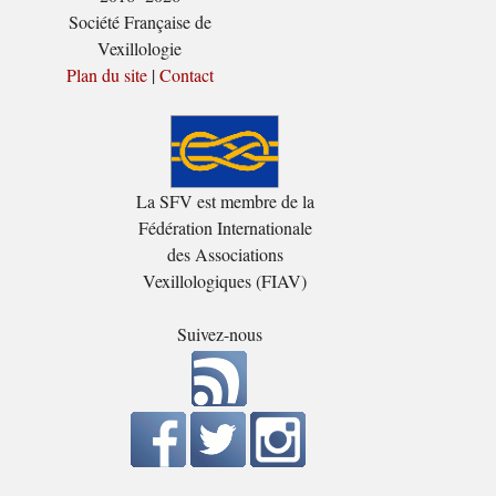
Société Française de
Vexillologie
Plan du site
|
Contact
La SFV est membre de la
Fédération Internationale
des Associations
Vexillologiques (FIAV)
Suivez-nous