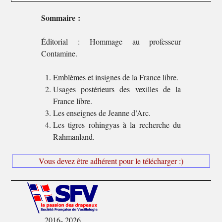
Sommaire :
Éditorial : Hommage au professeur
Contamine.
Emblèmes et insignes de la France libre.
Usages postérieurs des vexilles de la
France libre.
Les enseignes de Jeanne d’Arc.
Les tigres rohingyas à la recherche du
Rahmanland.
Vous devez être adhérent pour le télécharger :)
2016- 2026