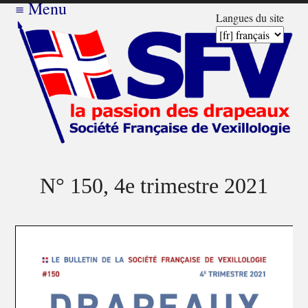
≡
Menu
Langues du site
N° 150, 4e trimestre 2021