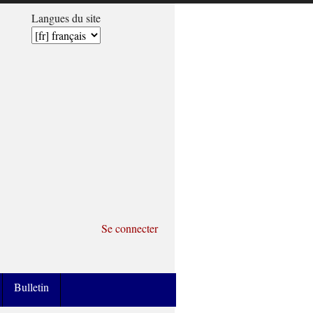
Langues du site
Se connecter
Bulletin