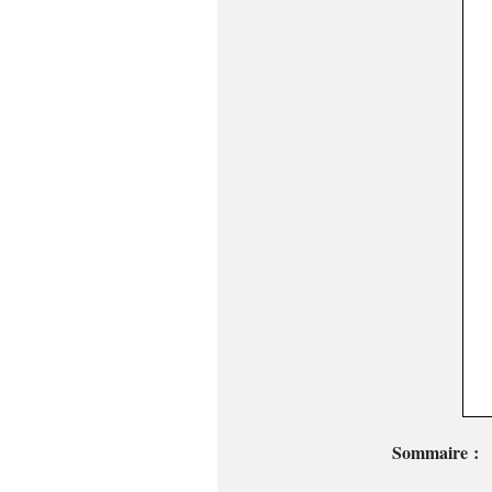
Sommaire :