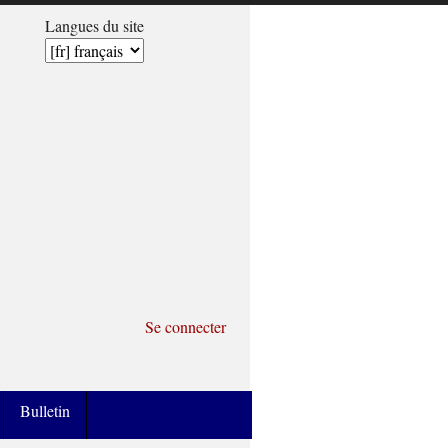
Langues du site
Se connecter
Bulletin