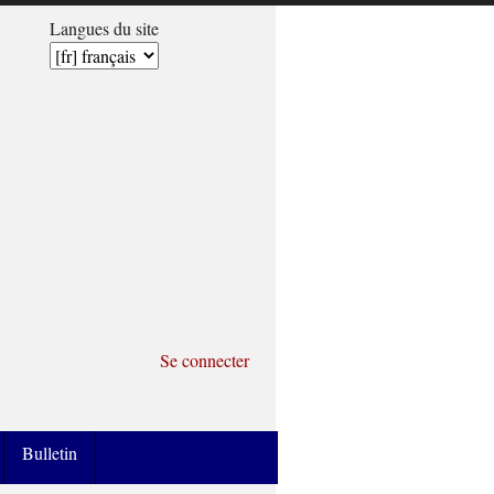
Langues du site
Se connecter
Bulletin