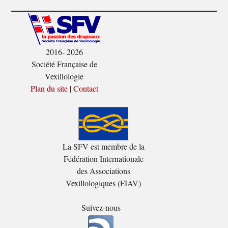
2016- 2026
Société Française de
Vexillologie
Plan du site
|
Contact
La SFV est membre de la
Fédération Internationale
des Associations
Vexillologiques (FIAV)
Suivez-nous