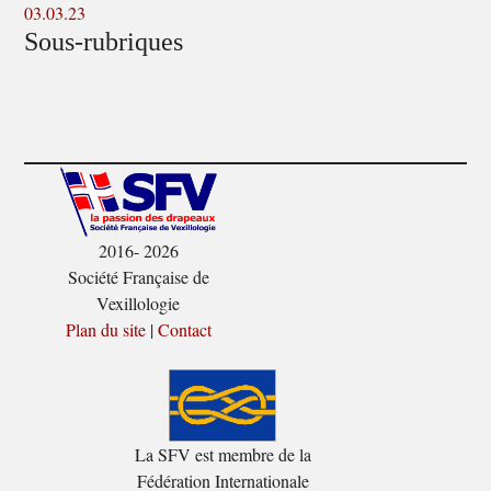
03.03.23
Sous-rubriques
2016- 2026
Société Française de
Vexillologie
Plan du site
|
Contact
La SFV est membre de la
Fédération Internationale