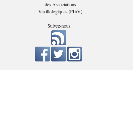
des Associations
Vexillologiques (FIAV)
Suivez-nous