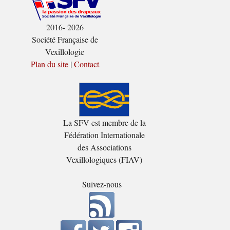
2016- 2026
Société Française de
Vexillologie
Plan du site
|
Contact
La SFV est membre de la
Fédération Internationale
des Associations
Vexillologiques (FIAV)
Suivez-nous