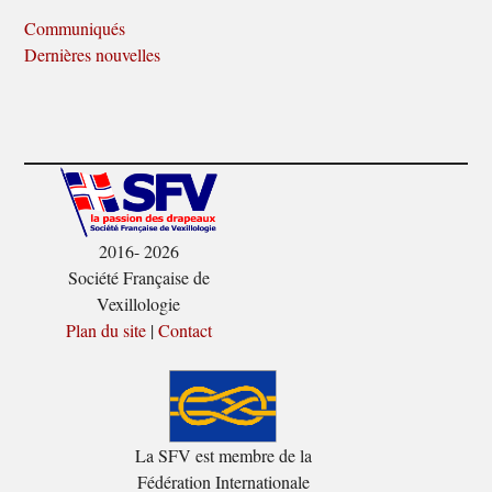
Communiqués
Dernières nouvelles
2016- 2026
Société Française de
Vexillologie
Plan du site
|
Contact
La SFV est membre de la
Fédération Internationale