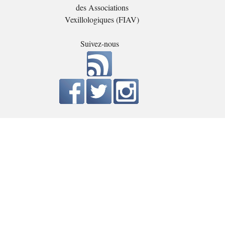
des Associations
Vexillologiques (FIAV)
Suivez-nous