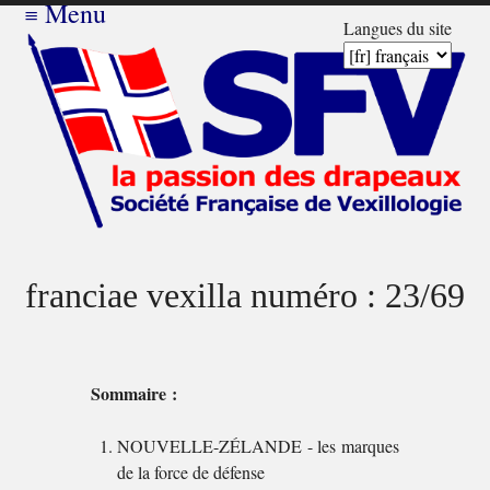
≡
Menu
Langues du site
franciae vexilla numéro : 23/69
Sommaire :
NOUVELLE-ZÉLANDE - les marques
de la force de défense