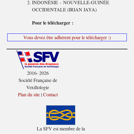
INDONÉSIE - NOUVELLE-GUINÉE
OCCIDENTALE (IRIAN JAYA)
Pour le télécharger :
Vous devez être adhérent pour le télécharger :)
2016- 2026
Société Française de
Vexillologie
Plan du site
|
Contact
La SFV est membre de la