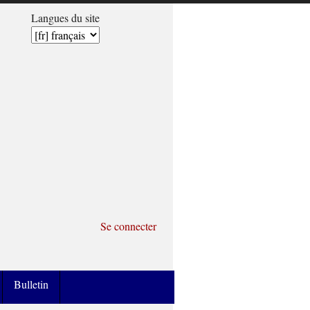
Langues du site
Se connecter
Bulletin