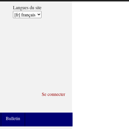
Langues du site
Se connecter
Bulletin